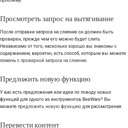
проблему.
Просмотреть запрос на вытягивание
После отправки запроса на слияние он должен быть
проверен, прежде чем его можно будет слить.
Независимо от того, насколько хорошо вы знакомы с
содержанием, вероятно, есть способ, которым вы можете
помочь с
проверкой запроса на слияние
.
Предложить новую функцию
У вас есть предложения или идеи по поводу новых
функций для одного из инструментов BeeWare? Вы
можете
предложить новую функцию
для рассмотрения.
Перевести контент