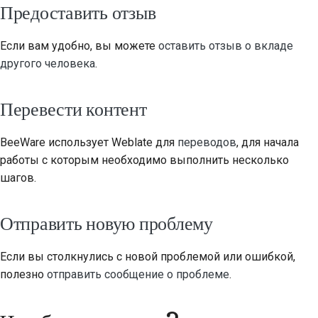
Предоставить отзыв
Если вам удобно, вы можете
оставить отзыв о вкладе
другого человека
.
Перевести контент
BeeWare использует Weblate для
переводов
, для начала
работы с которым необходимо выполнить несколько
шагов.
Отправить новую проблему
Если вы столкнулись с новой проблемой или ошибкой,
полезно
отправить сообщение о проблеме
.