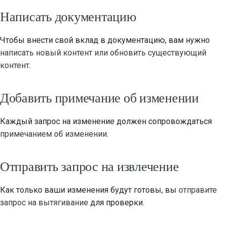
Написать документацию
Чтобы внести свой вклад в документацию, вам нужно
написать новый контент или обновить существующий
контент
.
Добавить примечание об изменении
Каждый запрос на изменение должен сопровождаться
примечанием об изменении
.
Отправить запрос на извлечение
Как только ваши изменения будут готовы, вы
отправите
запрос на вытягивание
для проверки.