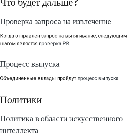
Что будет дальше?
Проверка запроса на извлечение
Когда отправлен запрос на вытягивание, следующим
шагом является
проверка PR
.
Процесс выпуска
Объединенные вклады пройдут
процесс выпуска
.
Политики
Политика в области искусственного
интеллекта