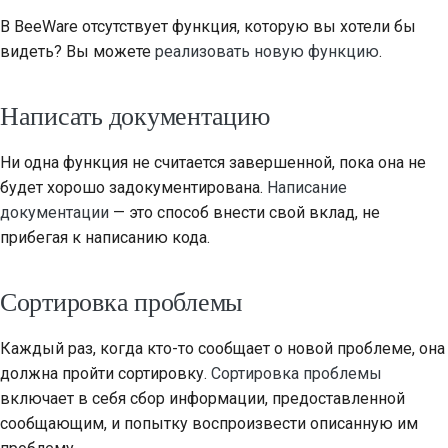
В BeeWare отсутствует функция, которую вы хотели бы
видеть? Вы можете
реализовать новую функцию
.
Написать документацию
Ни одна функция не считается завершенной, пока она не
будет хорошо задокументирована.
Написание
документации
— это способ внести свой вклад, не
прибегая к написанию кода.
Сортировка проблемы
Каждый раз, когда кто-то сообщает о новой проблеме, она
должна пройти сортировку.
Сортировка проблемы
включает в себя сбор информации, предоставленной
сообщающим, и попытку воспроизвести описанную им