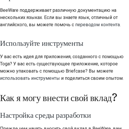
BeeWare поддерживает различную документацию на
нескольких языках. Если вы знаете язык, отличный от
английского, вы можете помочь с
переводом контента
.
Используйте инструменты
У вас есть идея для приложения, созданного с помощью
Toga? У вас есть существующее приложение, которое
можно упаковать с помощью Briefcase? Вы можете
использовать инструменты
и поделиться своим опытом.
Как я могу внести свой вклад?
Настройка среды разработки
Прежде чем начать вносить свой вклад в BeeWare, вам