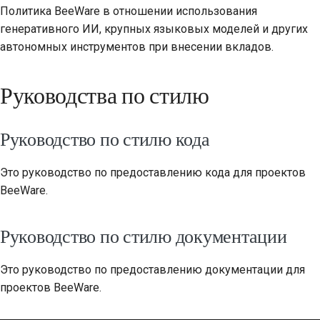
Политика BeeWare в отношении использования
генеративного ИИ, крупных языковых моделей и других
автономных инструментов при внесении вкладов.
Руководства по стилю
Руководство по стилю кода
Это руководство по предоставлению кода для проектов
BeeWare.
Руководство по стилю документации
Это руководство по предоставлению документации для
проектов BeeWare.