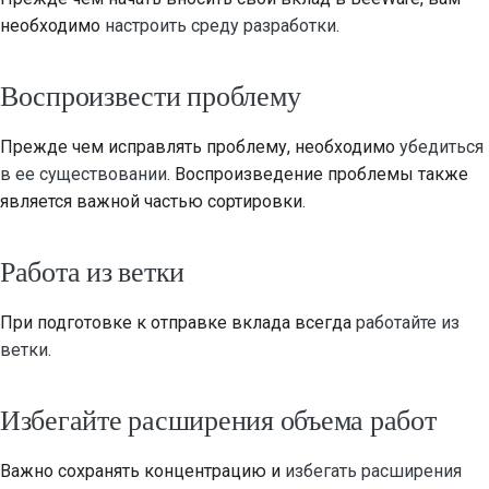
необходимо
настроить среду разработки
.
Воспроизвести проблему
Прежде чем исправлять проблему, необходимо
убедиться
в ее существовании
. Воспроизведение проблемы также
является важной частью сортировки.
Работа из ветки
При подготовке к отправке вклада всегда
работайте из
ветки
.
Избегайте расширения объема работ
Важно сохранять концентрацию и
избегать расширения