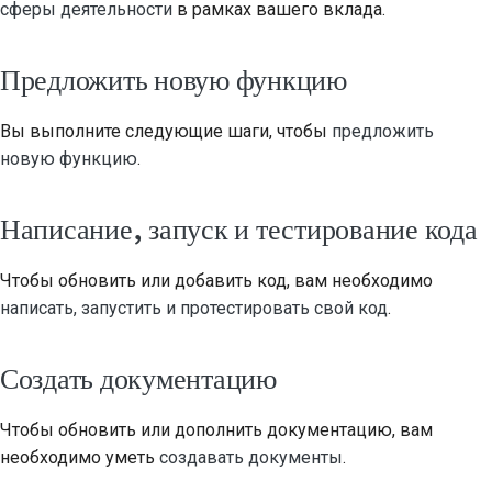
сферы деятельности
в рамках вашего вклада.
Предложить новую функцию
Вы выполните следующие шаги, чтобы
предложить
новую функцию
.
Написание, запуск и тестирование кода
Чтобы обновить или добавить код, вам необходимо
написать, запустить и протестировать свой код
.
Создать документацию
Чтобы обновить или дополнить документацию, вам
необходимо уметь
создавать документы
.