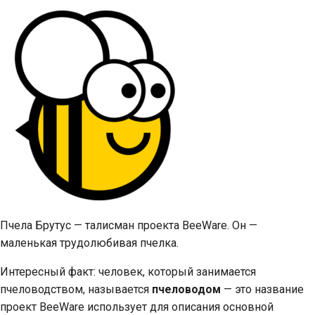
Пчела Брутус — талисман проекта BeeWare. Он —
маленькая трудолюбивая пчелка.
Интересный факт: человек, который занимается
пчеловодством, называется
пчеловодом
— это название
проект BeeWare использует для описания основной