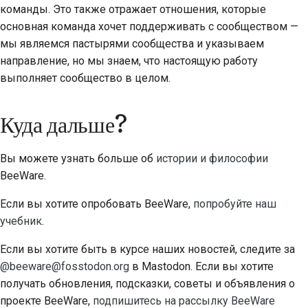
команды. Это также отражает отношения, которые
основная команда хочет поддерживать с сообществом —
мы являемся пастырями сообщества и указываем
направление, но мы знаем, что настоящую работу
выполняет сообщество в целом.
Куда дальше?
Вы можете узнать больше об
истории и философии
BeeWare.
Если вы хотите опробовать BeeWare,
попробуйте наш
учебник
.
Если вы хотите быть в курсе наших новостей, следите за
@beeware@fosstodon.org
в Mastodon. Если вы хотите
получать обновления, подсказки, советы и объявления о
проекте BeeWare,
подпишитесь на рассылку BeeWare