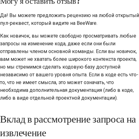
Могу я оставить отзыв?
Да! Вы можете предложить рецензию на любой открытый
пул-реквест, который видите на BeeWare.
Как новичок, вы можете свободно просматривать любые
запросы на изменение кода, даже если они были
отправлены членом основной команды. Если вы новичок,
вам может не хватать более широкого контекста проекта,
но мы стремимся сделать кодовую базу доступной
независимо от вашего уровня опыта. Если в коде есть что-
то, что не имеет смысла, это может означать, что
необходима дополнительная документация (либо в коде,
либо в виде отдельной проектной документации).
Вклад в рассмотрение запроса на
извлечение