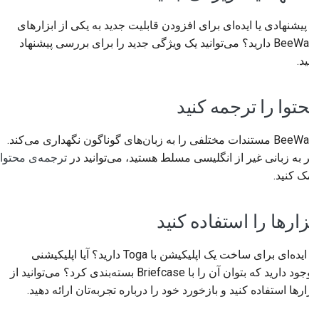
آیا پیشنهادی یا ایده‌ای برای افزودن قابلیت جدید به یکی از ابزارهای
BeeWare دارید؟ می‌توانید یک ویژگی جدید را برای بررسی پیشنهاد
دهید.
محتوا را ترجمه کنید
BeeWare مستندات مختلفی را به زبان‌های گوناگون نگهداری می‌کند.
اگر به زبانی غیر از انگلیسی مسلط هستید، می‌توانید در
ترجمه‌ی محتوا
کمک کنید.
ابزارها را استفاده کنید
آیا ایده‌ای برای ساخت یک اپلیکیشن با Toga دارید؟ آیا اپلیکیشنی
موجود دارید که بتوان آن را با Briefcase بسته‌بندی کرد؟ می‌توانید از
ابزارها استفاده کنید و بازخورد خود را درباره تجربه‌تان ارائه دهید.