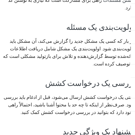
نوشتن مستندات
راهی برای مشارکت است که نیازی به نوشتن کد
ندارد.
اولویت‌بندی یک مسئله
هر بار که کسی یک مشکل جدید را گزارش می‌کند، آن مشکل باید
اولویت‌بندی شود. اولویت‌بندی یک مشکل شامل دریافت اطلاعات
ارائه‌شده توسط گزارش‌دهنده و تلاش برای بازتولید مشکلی است که
او توصیف کرده است.
بررسی یک درخواست کشش
وقتی یک درخواست کشش ارسال می‌شود، قبل از ادغام باید بررسی
شود. صرف‌نظر از اینکه تا چه حد با محتوا آشنا باشید، احتمالاً راهی
وجود دارد که بتوانید در بررسی درخواست کشش کمک کنید.
پیشنهاد یک ویژگی جدید