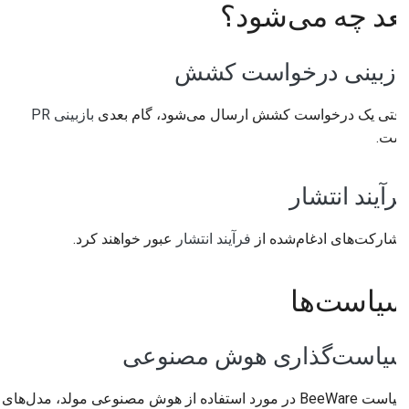
بعد چه می‌شود؟
بازبینی درخواست کشش
وقتی یک درخواست کشش ارسال می‌شود، گام بعدی
بازبینی PR
است.
فرآیند انتشار
مشارکت‌های ادغام‌شده از
فرآیند انتشار
عبور خواهند کرد.
سیاست‌ها
سیاست‌گذاری هوش مصنوعی
سیاست BeeWare در مورد استفاده از هوش مصنوعی مولد، مدل‌های