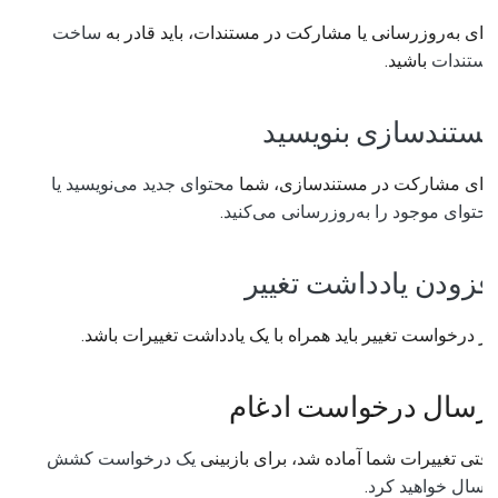
برای به‌روزرسانی یا مشارکت در مستندات، باید قادر به
ساخت
مستندات
باشید.
مستندسازی بنویسید
برای مشارکت در مستندسازی، شما
محتوای جدید می‌نویسید یا
محتوای موجود را به‌روزرسانی می‌کنید
.
افزودن یادداشت تغییر
هر درخواست تغییر باید همراه با یک یادداشت تغییرات باشد.
ارسال درخواست ادغام
وقتی تغییرات شما آماده شد، برای بازبینی
یک درخواست کشش
ارسال خواهید کرد
.