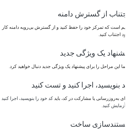
اجتناب از گسترش دامنه
مهم است که تمرکز خود را حفظ کنید و از گسترش بی‌رویه دامنه کار
خود اجتناب کنید.
پیشنهاد یک ویژگی جدید
شما این مراحل را برای پیشنهاد یک ویژگی جدید دنبال خواهید کرد.
کد بنویسید، اجرا کنید و تست کنید
برای به‌روزرسانی یا مشارکت در کد، باید
کد خود را بنویسید، اجرا کنید
و آزمایش کنید
.
مستندسازی ساخت