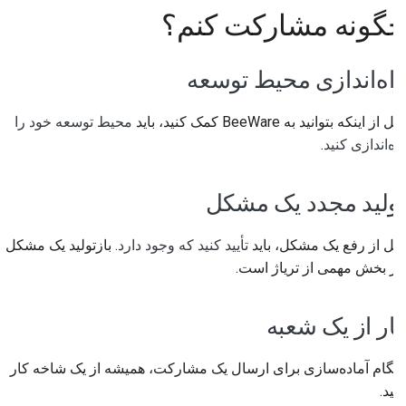
چگونه مشارکت کنم؟
راه‌اندازی محیط توسعه
قبل از اینکه بتوانید به BeeWare کمک کنید، باید
محیط توسعه خود را
راه‌اندازی کنید
.
تولید مجدد یک مشکل
قبل از رفع یک مشکل، باید
تأیید کنید که وجود دارد
. بازتولید یک مشکل
نیز بخش مهمی از تریاژ است.
کار از یک شعبه
هنگام آماده‌سازی برای ارسال یک مشارکت، همیشه از یک شاخه کار
کنید.