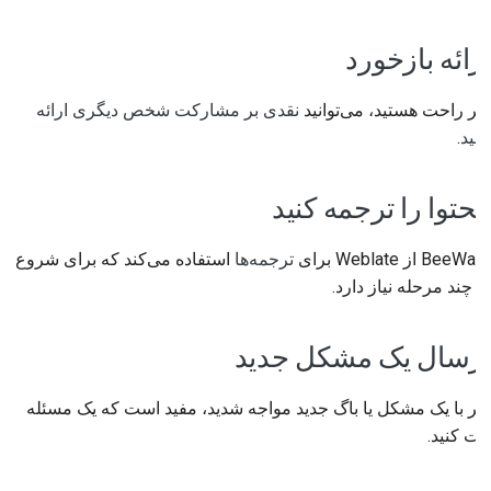
ارائه بازخورد
اگر راحت هستید، می‌توانید
نقدی بر مشارکت شخص دیگری ارائه
دهید
.
محتوا را ترجمه کنید
BeeWare از Weblate برای
ترجمه‌ها
استفاده می‌کند که برای شروع
به چند مرحله نیاز دارد.
ارسال یک مشکل جدید
اگر با یک مشکل یا باگ جدید مواجه شدید، مفید است که یک مسئله
ثبت کنید.