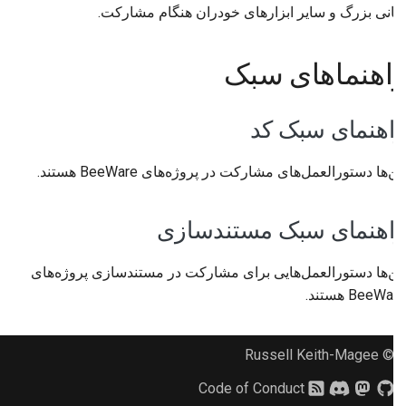
زبانی بزرگ و سایر ابزارهای خودران هنگام مشارکت.
راهنماهای سبک
راهنمای سبک کد
این‌ها دستورالعمل‌های مشارکت در پروژه‌های BeeWare هستند.
راهنمای سبک مستندسازی
این‌ها دستورالعمل‌هایی برای مشارکت در مستندسازی پروژه‌های
BeeWare هستند.
© Russell Keith-Magee
Code of Conduct