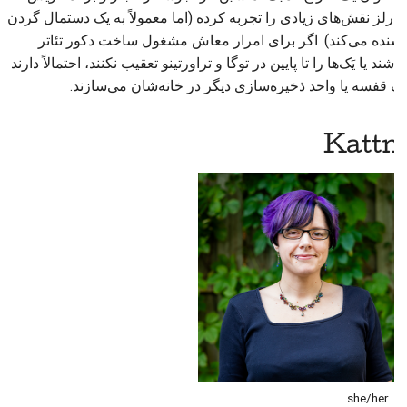
چارلز نقش‌های زیادی را تجربه کرده (اما معمولاً به یک دستمال گردن
بسنده می‌کند). اگر برای امرار معاش مشغول ساخت دکور تئاتر
نباشند یا یَک‌ها را تا پایین در توگا و تراورتینو تعقیب نکنند، احتمالاً دارند
یک قفسه یا واحد ذخیره‌سازی دیگر در خانه‌شان می‌سازند.
Kattni
she/her