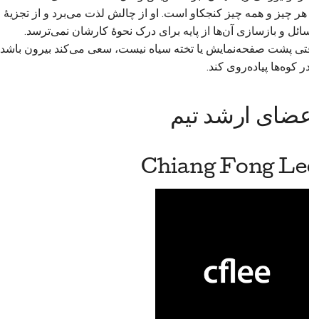
به هر چیز و همه چیز کنجکاو است. او از چالش لذت می‌برد و از تجزیهٔ
مسائل و بازسازی آن‌ها از پایه برای درک نحوهٔ کارشان نمی‌ترسد.
وقتی پشت صفحه‌نمایش یا تخته سیاه نیست، سعی می‌کند بیرون باشد
و در کوه‌ها پیاده‌روی کند.
اعضای ارشد تیم
Chiang Fong Lee