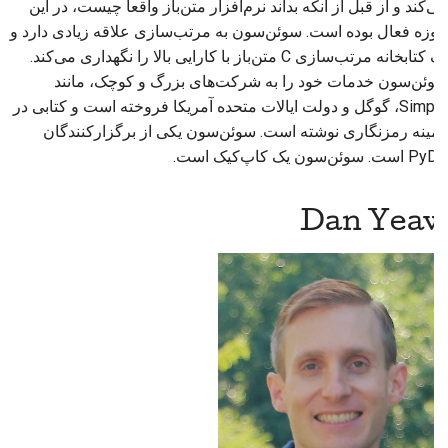
می‌کند و از قبل از آنکه بداند نرم‌افزار متن‌باز واقعاً چیست، در این
حوزه فعال بوده است. سوئن‌سون به مرتب‌سازی علاقه زیادی دارد و
یک کتابخانه مرتب‌سازی C متن‌باز با کارایی بالا را نگهداری می‌کند.
سوئن‌سون خدمات خود را به شرکت‌های بزرگ و کوچک، مانند
Simple، گوگل و دولت ایالات متحده آمریکا فروخته است و کتابی در
زمینه رمزنگاری نوشته است. سوئن‌سون یکی از برگزارکنندگان
PyDX است. سوئن‌سون یک کاپ‌کیک است.
Dan Yeaw