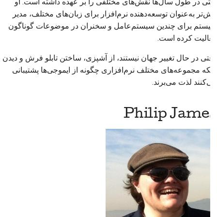
کیتی در طول سال‌ها نقش‌های مختلفی را بر عهده داشته است. او
پیش‌تر به‌عنوان توسعه‌دهنده نرم‌افزار برای زبان‌های مختلف، مدیر
سیستم برای چندین سیستم‌عامل و سخنران در موضوعات گوناگون
فعالیت کرده است.
وقتی در حال تغییر جهان نیستند، از آشپزی، ساختن تابلو فرش و دیدن
اینکه مجموعه‌های مختلف نرم‌افزاری چگونه از ایموجی‌ها پشتیبانی
می‌کنند لذت می‌برند.
Philip James