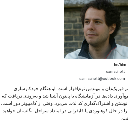
he/him
samschott
sam.schott@outlook.com
سم فیزیک‌دان و مهندس نرم‌افزار است. او هنگام خودکارسازی
جمع‌آوری داده‌ها در آزمایشگاه با پایتون آشنا شد و به‌زودی دریافت که
از نوشتن و اشتراک‌گذاری کد لذت می‌برد. وقتی از کامپیوتر دور است،
او را در حال کوهنوردی یا قایقرانی در امتداد سواحل انگلستان خواهید
یافت.