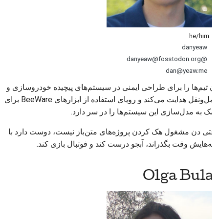
he/him
danyeaw
@danyeaw@fosstodon.org
dan@yeaw.me
دن تیم‌ها را برای طراحی ایمنی در سیستم‌های پیچیده خودروسازی و
حمل‌ونقل هدایت می‌کند و رویای استفاده از ابزارهای BeeWare برای
کمک به مدل‌سازی این سیستم‌ها را در سر دارد.
وقتی دن مشغول هک کردن پروژه‌های متن‌باز نیست، دوست دارد با
بچه‌هایش وقت بگذراند، آبجو درست کند و فوتبال بازی کند.
Olga Bulat