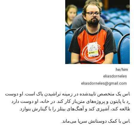
he/him
eliasdorneles
eliasdorneles@gmail.com
الیاس یک متخصص تاییدشده در زمینه تراشیدن یاک است. او دوست
دارد با پایتون و پروژه‌های متن‌باز کار کند. در خانه، او دوست دارد
مطالعه کند، آشپزی کند و آهنگ‌های بیتلز را با گیتارش بنوازد.
الیاس با کمک دوستانش سرپا می‌ماند.