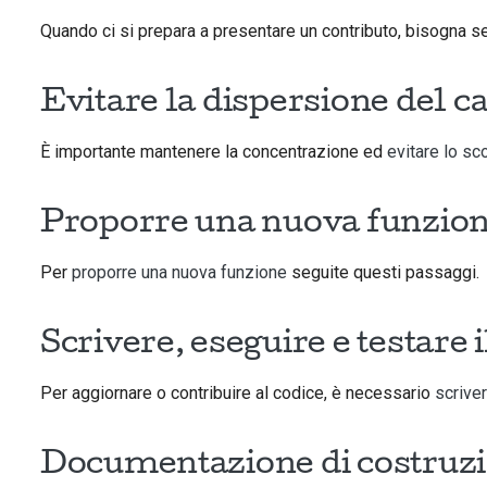
Quando ci si prepara a presentare un contributo, bisogna 
Evitare la dispersione del 
È importante mantenere la concentrazione ed
evitare lo s
Proporre una nuova funzio
Per
proporre una nuova funzione
seguite questi passaggi.
Scrivere, eseguire e testare i
Per aggiornare o contribuire al codice, è necessario
scriver
Documentazione di costruz