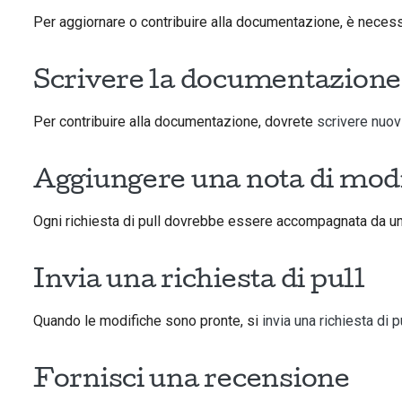
Per aggiornare o contribuire alla documentazione, è neces
Scrivere la documentazione
Per contribuire alla documentazione, dovrete
scrivere nuovi
Aggiungere una nota di mod
Ogni richiesta di pull dovrebbe essere accompagnata da u
Invia una richiesta di pull
Quando le modifiche sono pronte, si
invia una richiesta di p
Fornisci una recensione