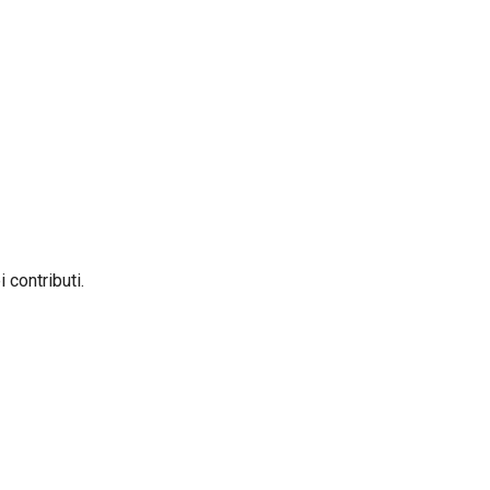
 contributi.