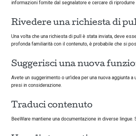
informazioni fornite dal segnalatore e cercare di riprodurre 
Rivedere una richiesta di pu
Una volta che una richiesta di pull è stata inviata, deve es
profonda familiarità con il contenuto, è probabile che si po
Suggerisci una nuova funzi
Avete un suggerimento o un'idea per una nuova aggiunta a
presi in considerazione.
Traduci contenuto
BeeWare mantiene una documentazione in diverse lingue. Se