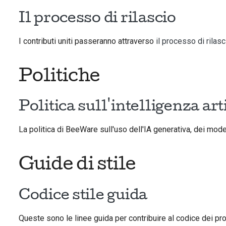
Il processo di rilascio
I contributi uniti passeranno attraverso
il processo di rilasc
Politiche
Politica sull'intelligenza art
La politica di BeeWare sull'uso dell'IA generativa, dei modell
Guide di stile
Codice stile guida
Queste sono le linee guida per contribuire al codice dei pr