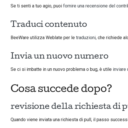
Se ti senti a tuo agio, puoi
fornire una recensione del contri
Traduci contenuto
BeeWare utilizza Weblate per le
traduzioni
, che richiede al
Invia un nuovo numero
Se ci si imbatte in un nuovo problema o bug, è utile
inviare
Cosa succede dopo?
revisione della richiesta di p
Quando viene inviata una richiesta di pull, il passo succes