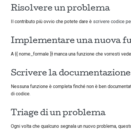
Risolvere un problema
Il contributo più ovvio che potete dare è
scrivere codice pe
Implementare una nuova f
A {{ nome_formale }} manca una funzione che vorresti ved
Scrivere la documentazione
Nessuna funzione è completa finché non è ben documenta
di codice.
Triage di un problema
Ogni volta che qualcuno segnala un nuovo problema, quest