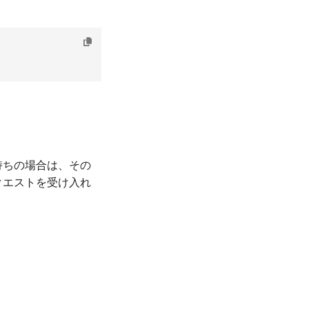
持ちの場合は、その
クエストを受け入れ