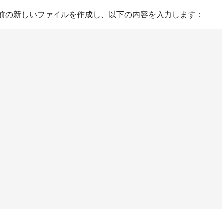
前の新しいファイルを作成し、以下の内容を入力します：