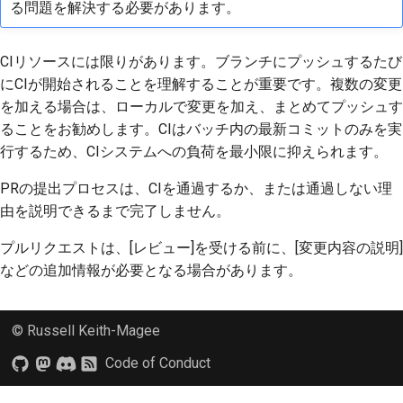
る問題を解決する必要があります。
CIリソースには限りがあります。ブランチにプッシュするたび
にCIが開始されることを理解することが重要です。複数の変更
を加える場合は、ローカルで変更を加え、まとめてプッシュす
ることをお勧めします。CIはバッチ内の最新コミットのみを実
行するため、CIシステムへの負荷を最小限に抑えられます。
PRの提出プロセスは、CIを通過するか、または通過しない理
由を説明できるまで完了しません。
プルリクエストは、[レビュー]を受ける前に、[変更内容の説明]
などの追加情報が必要となる場合があります。
© Russell Keith-Magee
Code of Conduct