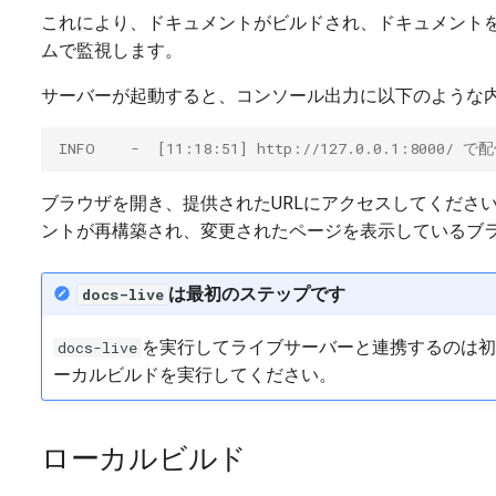
これにより、ドキュメントがビルドされ、ドキュメントを
ムで監視します。
サーバーが起動すると、コンソール出力に以下のような
INFO    -  [11:18:51] http://127.0.0.1:8000/ 
ブラウザを開き、提供されたURLにアクセスしてくださ
ントが再構築され、変更されたページを表示しているブ
は最初のステップです
docs-live
を実行してライブサーバーと連携するのは初
docs-live
ーカルビルドを実行してください。
ローカルビルド