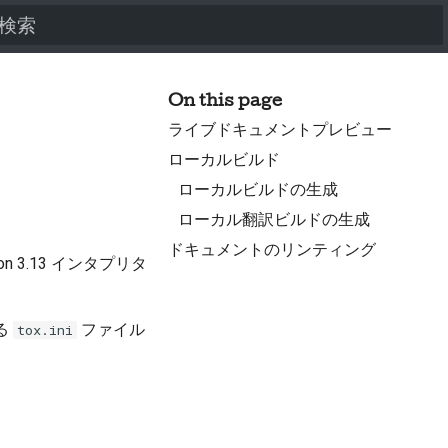
検索を初期化
On this page
ライブドキュメントプレビュー
ローカルビルド
。
ローカルビルドの生成
ローカル翻訳ビルドの生成
ドキュメントのリンティング
hon 3.13 インタプリタ
る
ファイル
tox.ini