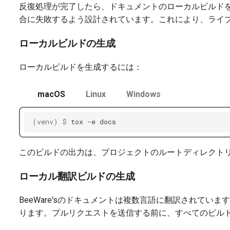
反復処理が完了したら、ドキュメントのローカルビルド
合に失敗するよう設計されています。これにより、ライ
ローカルビルドの生成
ローカルビルドを生成するには：
macOS
Linux
Windows
(venv)
$ 
tox
-e
このビルドの出力は、プロジェクトのルートディレクト
ローカル翻訳ビルドの生成
BeeWare'sのドキュメントは複数言語に翻訳されて
ります。プルリクエストを送信する前に、すべてのビル