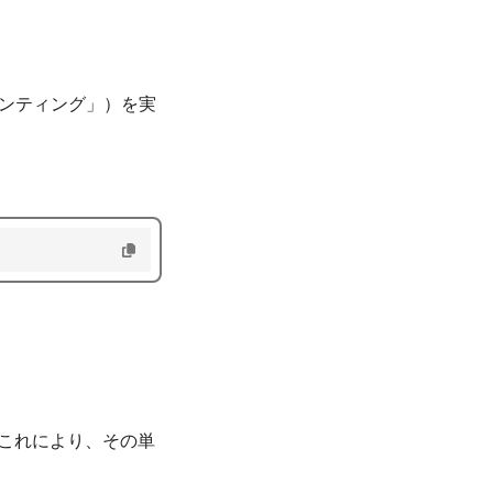
リンティング」）を実
これにより、その単