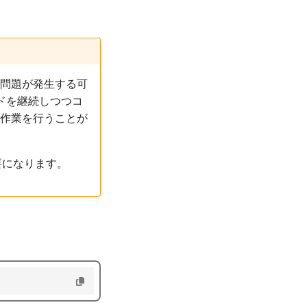
問題が発生する可
ドを継続しつつコ
作業を行うことが
要になります。