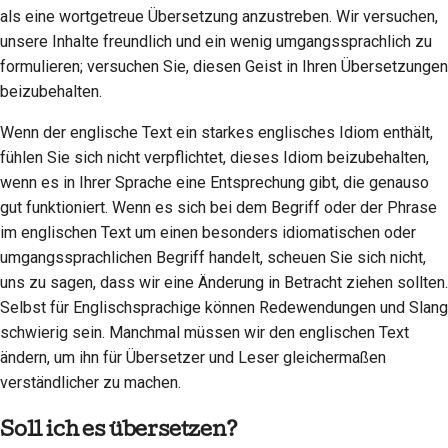
als eine wortgetreue Übersetzung anzustreben. Wir versuchen,
unsere Inhalte freundlich und ein wenig umgangssprachlich zu
formulieren; versuchen Sie, diesen Geist in Ihren Übersetzungen
beizubehalten.
Wenn der englische Text ein starkes englisches Idiom enthält,
fühlen Sie sich nicht verpflichtet, dieses Idiom beizubehalten,
wenn es in Ihrer Sprache eine Entsprechung gibt, die genauso
gut funktioniert. Wenn es sich bei dem Begriff oder der Phrase
im englischen Text um einen besonders idiomatischen oder
umgangssprachlichen Begriff handelt, scheuen Sie sich nicht,
uns zu sagen, dass wir eine Änderung in Betracht ziehen sollten.
Selbst für Englischsprachige können Redewendungen und Slang
schwierig sein. Manchmal müssen wir den englischen Text
ändern, um ihn für Übersetzer und Leser gleichermaßen
verständlicher zu machen.
Soll ich es übersetzen?