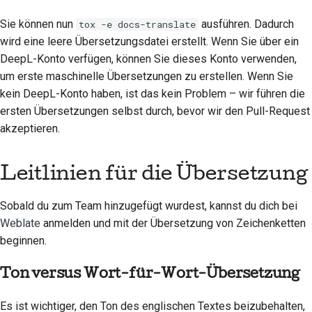
Sie können nun
ausführen. Dadurch
tox -e docs-translate
wird eine leere Übersetzungsdatei erstellt. Wenn Sie über ein
DeepL-Konto verfügen, können Sie dieses Konto verwenden,
um erste maschinelle Übersetzungen zu erstellen. Wenn Sie
kein DeepL-Konto haben, ist das kein Problem – wir führen die
ersten Übersetzungen selbst durch, bevor wir den Pull-Request
akzeptieren.
Leitlinien für die Übersetzung
Sobald du zum Team hinzugefügt wurdest, kannst du dich bei
Weblate
anmelden und mit der Übersetzung von Zeichenketten
beginnen.
Ton versus Wort-für-Wort-Übersetzung
Es ist wichtiger, den Ton des englischen Textes beizubehalten,