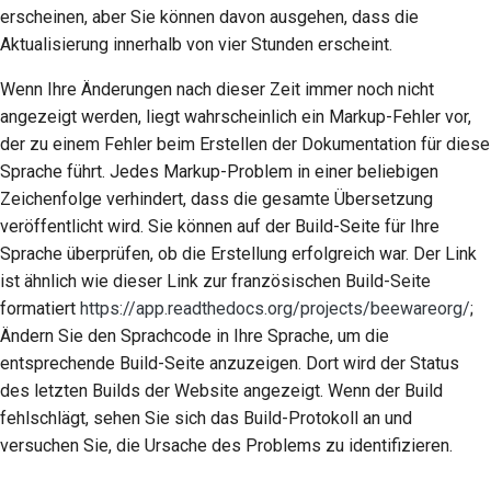
erscheinen, aber Sie können davon ausgehen, dass die
Aktualisierung innerhalb von vier Stunden erscheint.
Wenn Ihre Änderungen nach dieser Zeit immer noch nicht
angezeigt werden, liegt wahrscheinlich ein Markup-Fehler vor,
der zu einem Fehler beim Erstellen der Dokumentation für diese
Sprache führt. Jedes Markup-Problem in einer beliebigen
Zeichenfolge verhindert, dass die gesamte Übersetzung
veröffentlicht wird. Sie können auf der Build-Seite für Ihre
Sprache überprüfen, ob die Erstellung erfolgreich war. Der Link
ist ähnlich wie dieser Link zur französischen Build-Seite
formatiert
https://app.readthedocs.org/projects/beewareorg/
;
Ändern Sie den Sprachcode in Ihre Sprache, um die
entsprechende Build-Seite anzuzeigen. Dort wird der Status
des letzten Builds der Website angezeigt. Wenn der Build
fehlschlägt, sehen Sie sich das Build-Protokoll an und
versuchen Sie, die Ursache des Problems zu identifizieren.