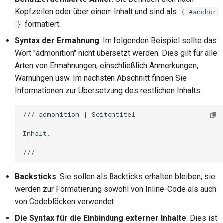
Kopfzeilen oder über einem Inhalt und sind als
{ #anchor
formatiert.
}
Syntax der Ermahnung
. Im folgenden Beispiel sollte das
Wort "admonition" nicht übersetzt werden. Dies gilt für alle
Arten von Ermahnungen, einschließlich Anmerkungen,
Warnungen usw. Im nächsten Abschnitt finden Sie
Informationen zur Übersetzung des restlichen Inhalts.
/// admonition | Seitentitel

Inhalt.

Backsticks
. Sie sollen als Backticks erhalten bleiben; sie
werden zur Formatierung sowohl von Inline-Code als auch
von Codeblöcken verwendet.
Die Syntax für die Einbindung externer Inhalte
. Dies ist