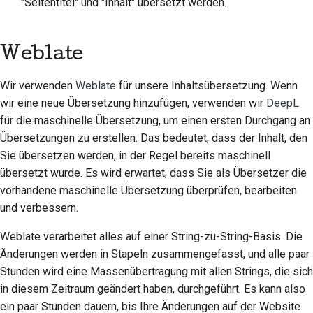
"Seitentitel" und "Inhalt" übersetzt werden.
Weblate
Wir verwenden
Weblate
für unsere Inhaltsübersetzung. Wenn
wir eine neue Übersetzung hinzufügen, verwenden wir
DeepL
für die maschinelle Übersetzung, um einen ersten Durchgang an
Übersetzungen zu erstellen. Das bedeutet, dass der Inhalt, den
Sie übersetzen werden, in der Regel bereits maschinell
übersetzt wurde. Es wird erwartet, dass Sie als Übersetzer die
vorhandene maschinelle Übersetzung überprüfen, bearbeiten
und verbessern.
Weblate verarbeitet alles auf einer String-zu-String-Basis. Die
Änderungen werden in Stapeln zusammengefasst, und alle paar
Stunden wird eine Massenübertragung mit allen Strings, die sich
in diesem Zeitraum geändert haben, durchgeführt. Es kann also
ein paar Stunden dauern, bis Ihre Änderungen auf der Website