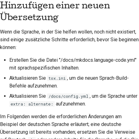
Hinzufügen einer neuen
Übersetzung
Wenn die Sprache, in der Sie helfen wollen, noch nicht existiert,
sind einige zusätzliche Schritte erforderlich, bevor Sie beginnen
können:
Erstellen Sie die Datei "/docs/mkdocs.language-code.yml"
mit sprachspezifischen Inhalten.
Aktualisieren Sie
, um die neuen Sprach-Build-
tox.ini
Befehle aufzunehmen.
Aktualisieren Sie
, um die Sprache unter
/docs/config.yml
aufzunehmen.
extra: alternate:
Im Folgenden werden die erforderlichen Änderungen am
Beispiel der deutschen Sprache erläutert; eine deutsche
Übersetzung ist bereits vorhanden; ersetzen Sie die Verweise